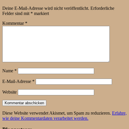
Deine E-Mail-Adresse wird nicht veröffentlicht.
Erforderliche
Felder sind mit
*
markiert
Kommentar
*
Name
*
E-Mail-Adresse
*
Website
Diese Website verwendet Akismet, um Spam zu reduzieren.
Erfahre,
wie deine Kommentardaten verarbeitet werden.