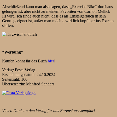
Abschließend kann man also sagen, dass „Exercise Bike“ durchaus
gelungen ist, aber nicht zu meinem Favoriten von Carlton Mellick
III wird. Ich finde auch nicht, dass es als Einsteigerbuch in sein
Genre geeignet ist, außer man möchte wirklich kopfüber ins Extrem
starten.
*Werbung*
Kaufen könnt ihr das Buch
hier
!
Verlag: Festa Verlag
Erscheinungsdatum: 24.10.2024
Seitenzahl: 160
Übersetzer:in: Manfred Sanders
Vielen Dank an den Verlag für das Rezensionsexemplar!