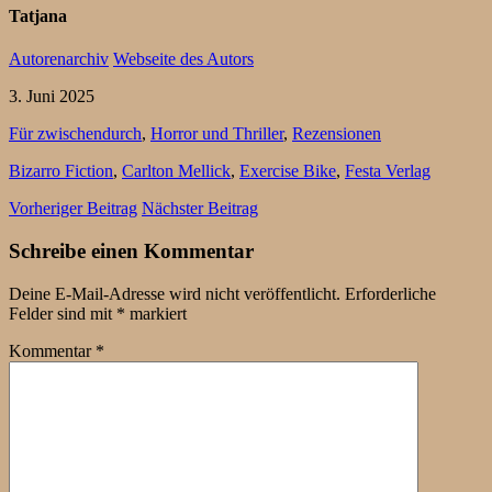
Tatjana
Autorenarchiv
Webseite des Autors
3. Juni 2025
Für zwischendurch
,
Horror und Thriller
,
Rezensionen
Bizarro Fiction
,
Carlton Mellick
,
Exercise Bike
,
Festa Verlag
Vorheriger Beitrag
Nächster Beitrag
Schreibe einen Kommentar
Deine E-Mail-Adresse wird nicht veröffentlicht.
Erforderliche
Felder sind mit
*
markiert
Kommentar
*