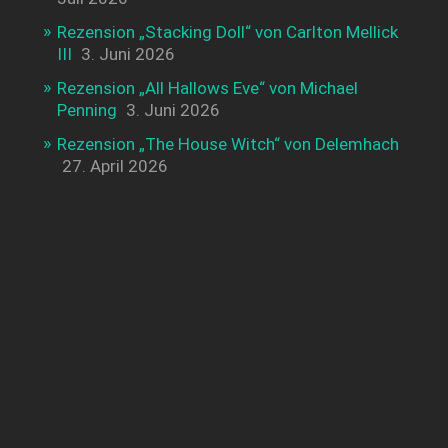
Rezension „Stacking Doll“ von Carlton Mellick
III
3. Juni 2026
Rezension „All Hallows Eve“ von Michael
Penning
3. Juni 2026
Rezension „The House Witch“ von Delemhach
27. April 2026