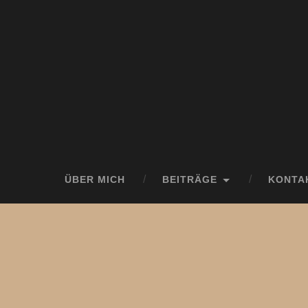
ÜBER MICH
BEITRÄGE
KONTA