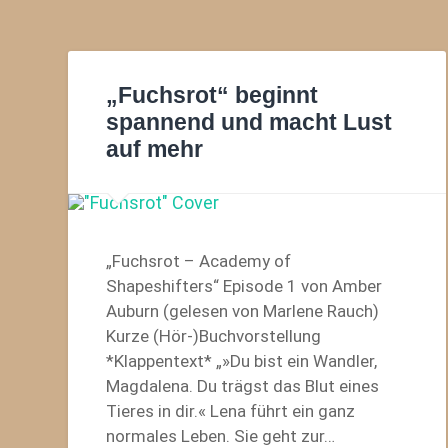
„Fuchsrot“ beginnt
spannend und macht Lust
auf mehr
„Fuchsrot – Academy of
Shapeshifters“ Episode 1 von Amber
Auburn (gelesen von Marlene Rauch)
Kurze (Hör-)Buchvorstellung
*Klappentext* „»Du bist ein Wandler,
Magdalena. Du trägst das Blut eines
Tieres in dir.« Lena führt ein ganz
normales Leben. Sie geht zur…