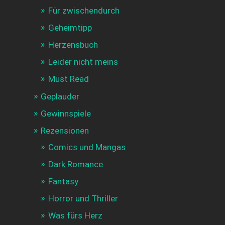
Für zwischendurch
Geheimtipp
Herzensbuch
Leider nicht meins
Must Read
Geplauder
Gewinnspiele
Rezensionen
Comics und Mangas
Dark Romance
Fantasy
Horror und Thriller
Was fürs Herz