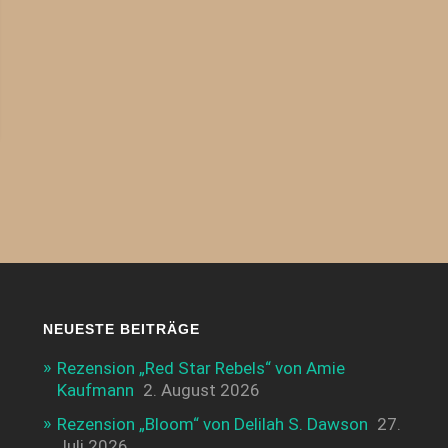
NEUESTE BEITRÄGE
Rezension „Red Star Rebels“ von Amie
Kaufmann
2. August 2026
Rezension „Bloom“ von Delilah S. Dawson
27.
Juli 2026