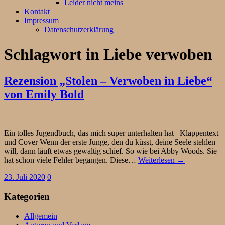
Leider nicht meins
Kontakt
Impressum
Datenschutzerklärung
Schlagwort
in Liebe verwoben
Rezension „Stolen – Verwoben in Liebe“
von Emily Bold
Ein tolles Jugendbuch, das mich super unterhalten hat Klappentext
und Cover Wenn der erste Junge, den du küsst, deine Seele stehlen
will, dann läuft etwas gewaltig schief. So wie bei Abby Woods. Sie
hat schon viele Fehler begangen. Diese…
Weiterlesen →
23. Juli 2020
0
Kategorien
Allgemein