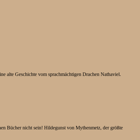
ne alte Geschichte vom sprachmächtigen Drachen Nathaviel.
n Bücher nicht sein! Hildegunst von Mythenmetz, der größte