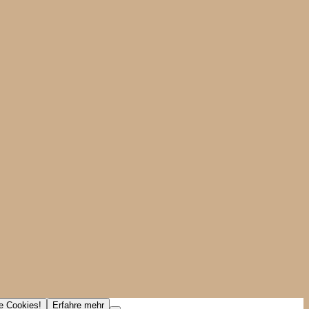
ne Cookies!
Erfahre mehr