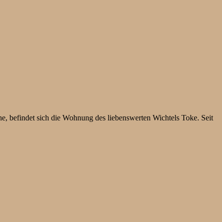
e, befindet sich die Wohnung des liebenswerten Wichtels Toke. Seit