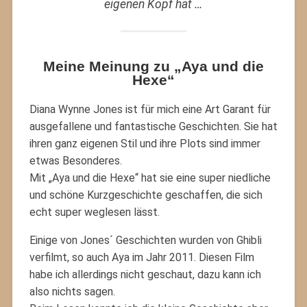
eigenen Kopf hat …
Meine Meinung zu „Aya und die
Hexe“
Diana Wynne Jones ist für mich eine Art Garant für
ausgefallene und fantastische Geschichten. Sie hat
ihren ganz eigenen Stil und ihre Plots sind immer
etwas Besonderes.
Mit „Aya und die Hexe“ hat sie eine super niedliche
und schöne Kurzgeschichte geschaffen, die sich
echt super weglesen lässt.
Einige von Jones´ Geschichten wurden von Ghibli
verfilmt, so auch Aya im Jahr 2011. Diesen Film
habe ich allerdings nicht geschaut, dazu kann ich
also nichts sagen.