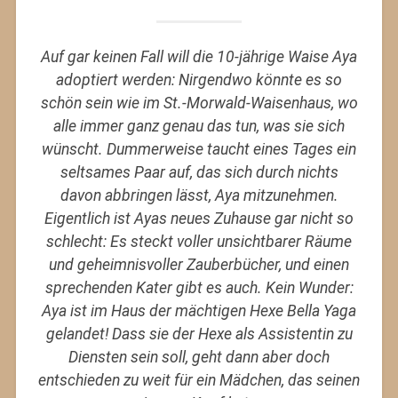
Auf gar keinen Fall will die 10-jährige Waise Aya
adoptiert werden: Nirgendwo könnte es so
schön sein wie im St.-Morwald-Waisenhaus, wo
alle immer ganz genau das tun, was sie sich
wünscht. Dummerweise taucht eines Tages ein
seltsames Paar auf, das sich durch nichts
davon abbringen lässt, Aya mitzunehmen.
Eigentlich ist Ayas neues Zuhause gar nicht so
schlecht: Es steckt voller unsichtbarer Räume
und geheimnisvoller Zauberbücher, und einen
sprechenden Kater gibt es auch. Kein Wunder:
Aya ist im Haus der mächtigen Hexe Bella Yaga
gelandet! Dass sie der Hexe als Assistentin zu
Diensten sein soll, geht dann aber doch
entschieden zu weit für ein Mädchen, das seinen