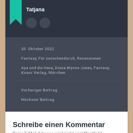
Tatjana
25. Oktober 2022
Fantasy
,
Für zwischendurch
,
Rezensionen
Aya und die Hexe
,
Diana Wynne Jones
,
Fantasy
,
Knaur Verlag
,
Märchen
Vorheriger Beitrag
Nächster Beitrag
Schreibe einen Kommentar