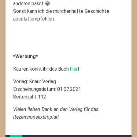
anderen passt 😀
Sonst kann ich die märchenhafte Geschichte
absolut empfehlen.
*Werbung*
Kaufen könnt ihr das Buch
hier
!
Verlag: Knaur Verlag
Erscheinungsdatum: 01.07.2021
Seitenzahl: 112
Vielen lieben Dank an den Verlag für das
Rezensionsexemplar!