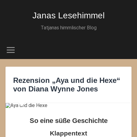
Janas Lesehimmel
Tatjanas himmlischer Blog
Rezension „Aya und die Hexe“
von Diana Wynne Jones
So eine süße Geschichte
Klappentext