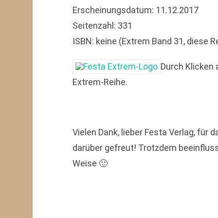
Erscheinungsdatum: 11.12.2017
Seitenzahl: 331
ISBN: keine (Extrem Band 31, diese R
Durch Klicken 
Extrem-Reihe.
Vielen Dank, lieber Festa Verlag, für
darüber gefreut! Trotzdem beeinfluss
Weise 🙂