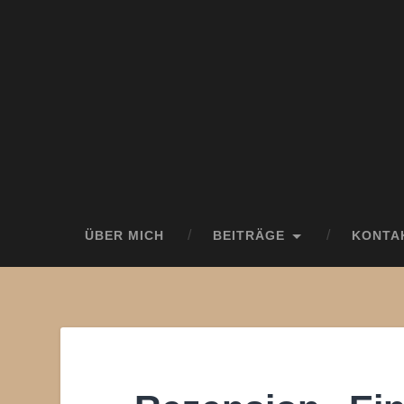
ÜBER MICH
BEITRÄGE
KONTA