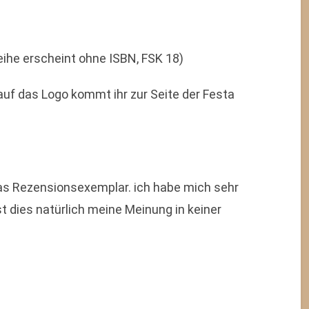
eihe erscheint ohne ISBN, FSK 18)
auf das Logo kommt ihr zur Seite der Festa
 das Rezensionsexemplar. ich habe mich sehr
t dies natürlich meine Meinung in keiner