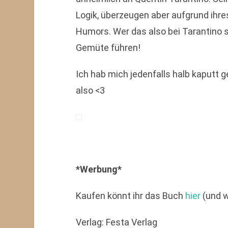
Logik, überzeugen aber aufgrund ihre
Humors. Wer das also bei Tarantino s
Gemüte führen!
Ich hab mich jedenfalls halb kaputt 
also <3
*Werbung*
Kaufen könnt ihr das Buch
hier
(und wi
Verlag: Festa Verlag