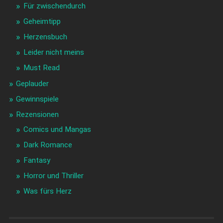
Für zwischendurch
Geheimtipp
Herzensbuch
Leider nicht meins
Must Read
Geplauder
Gewinnspiele
Rezensionen
Comics und Mangas
Dark Romance
Fantasy
Horror und Thriller
Was fürs Herz