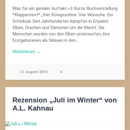
Was für ein genialer Auftakt <3 Kurze Buchvorstellung
*Klappentext* „Vier Königssöhne. Vier Wünsche. Ein
Schicksal. Seit Jahrhunderten kämpfen in Enyador
Elben, Drachen und Dämonen um die Macht. Die
Menschen wurden von den Elben unterworfen, ihre
Erstgeborenen als Sklaven in den…
Weiterlesen →
12. August 2018
0
Rezension „Juli im Winter“ von
A.L. Kahnau