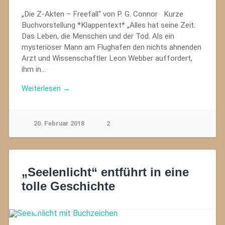
„Die Z-Akten – Freefall“ von P. G. Connor Kurze
Buchvorstellung *Klappentext* „Alles hat seine Zeit.
Das Leben, die Menschen und der Tod. Als ein
mysteriöser Mann am Flughafen den nichts ahnenden
Arzt und Wissenschaftler Leon Webber auffordert,
ihm in…
Weiterlesen →
20. Februar 2018
2
„Seelenlicht“ entführt in eine
tolle Geschichte