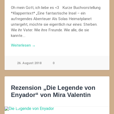
Oh mein Gott, ich liebe es <3 Kurze Buchvorstellung
*Klappentext* „Eine fantastische Insel – ein
aufregendes Abenteuer Als Solas Heimatplanet
untergeht, möchte sie eigentlich nur eines: Sterben.
Wie ihr Vater. Wie ihre Freunde. Wie alle, die sie
kannte….
Weiterlesen →
26. August 2018
0
Rezension „Die Legende von
Enyador“ von Mira Valentin