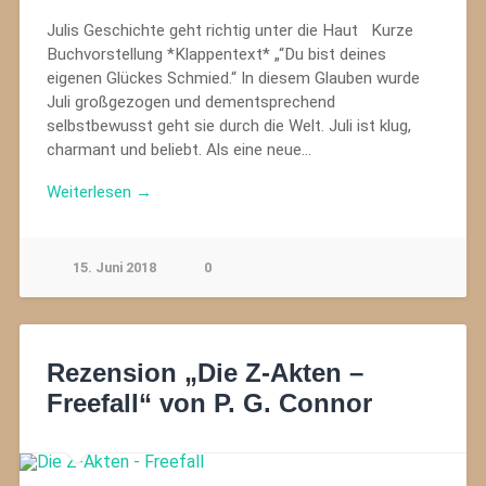
Julis Geschichte geht richtig unter die Haut Kurze
Buchvorstellung *Klappentext* „“Du bist deines
eigenen Glückes Schmied.“ In diesem Glauben wurde
Juli großgezogen und dementsprechend
selbstbewusst geht sie durch die Welt. Juli ist klug,
charmant und beliebt. Als eine neue…
Weiterlesen →
15. Juni 2018
0
Rezension „Die Z-Akten –
Freefall“ von P. G. Connor