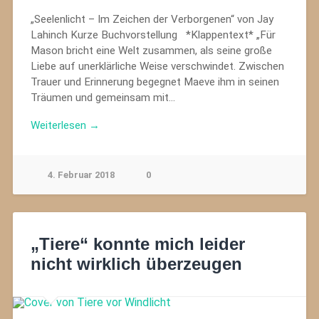
„Seelenlicht – Im Zeichen der Verborgenen“ von Jay
Lahinch Kurze Buchvorstellung *Klappentext* „Für
Mason bricht eine Welt zusammen, als seine große
Liebe auf unerklärliche Weise verschwindet. Zwischen
Trauer und Erinnerung begegnet Maeve ihm in seinen
Träumen und gemeinsam mit…
Weiterlesen →
4. Februar 2018
0
„Tiere“ konnte mich leider
nicht wirklich überzeugen