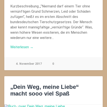
Kurzbeschreibung „“Niemand darf einem Tier ohne
vernünftigen Grund Schmerzen, Leid oder Schäden
zufügen“, heißt es im ersten Abschnitt des
bundesdeutschen Tierschutzgesetzes. Der Mensch
aber kennt mannigfaltige „vernünftige Gründe“. Was,
wenn höhere Wesen existieren, die im Menschen
wiederum nur eine weitere…
Weiterlesen →
4. November 2017
0
„Dein Weg, meine Liebe“
macht sooo viel Spaß