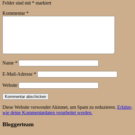
Felder sind mit
*
markiert
Kommentar
*
Name
*
E-Mail-Adresse
*
Website
Diese Website verwendet Akismet, um Spam zu reduzieren.
Erfahre,
wie deine Kommentardaten verarbeitet werden.
Bloggerteam