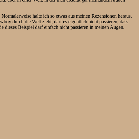
. Normalerweise halte ich so etwas aus meinen Rezensionen heraus,
oy durch die Welt zieht, darf es eigentlich nicht passieren, dass
e dieses Beispiel darf einfach nicht passieren in meinen Augen.