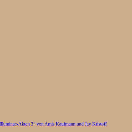
Illuminae-Akten 3“ von Amis Kaufmann und Jay Kristoff