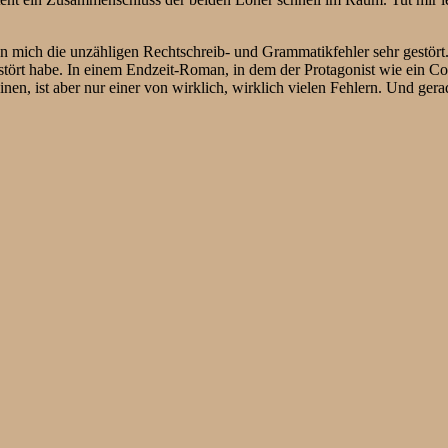
n mich die unzähligen Rechtschreib- und Grammatikfehler sehr gestört
stört habe. In einem Endzeit-Roman, in dem der Protagonist wie ein Cowb
, ist aber nur einer von wirklich, wirklich vielen Fehlern. Und gerad