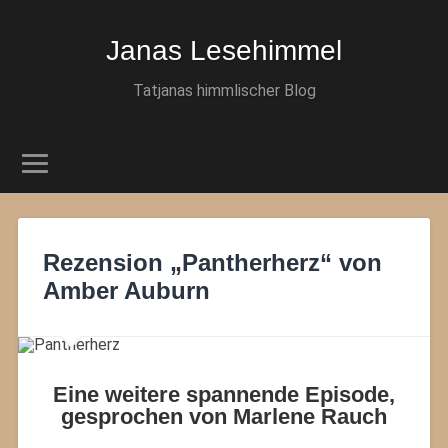
Janas Lesehimmel
Tatjanas himmlischer Blog
Rezension „Pantherherz“ von
Amber Auburn
Eine weitere spannende Episode,
gesprochen von Marlene Rauch