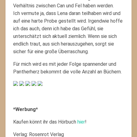
Verhältnis zwischen Can und Fel haben werden.
Ich vermute ja, dass Lena daran teilhaben wird und
auf eine harte Probe gestellt wird. Irgendwie hoffe
ich das auch, denn ich habe das Gefühl, sie
unterschätzt sich aktuell ziemlich. Wenn sie sich
endlich traut, aus sich herauszugehen, sorgt sie
sicher für eine große Überraschung.
Für mich wird es mit jeder Folge spannender und
Pantherherz bekommt die volle Anzahl an Büchern.
*Werbung*
Kaufen könnt ihr das Hörbuch
hier
!
Verlag: Rosenrot Verlag