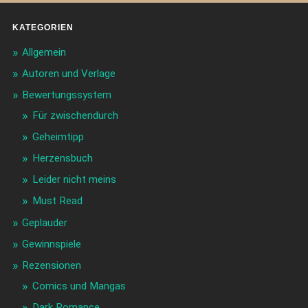
KATEGORIEN
Allgemein
Autoren und Verlage
Bewertungssystem
Für zwischendurch
Geheimtipp
Herzensbuch
Leider nicht meins
Must Read
Geplauder
Gewinnspiele
Rezensionen
Comics und Mangas
Dark Romance