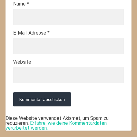
Name
*
E-Mail-Adresse
*
Website
Diese Website verwendet Akismet, um Spam zu
reduzieren.
Erfahre, wie deine Kommentardaten
verarbeitet werden.