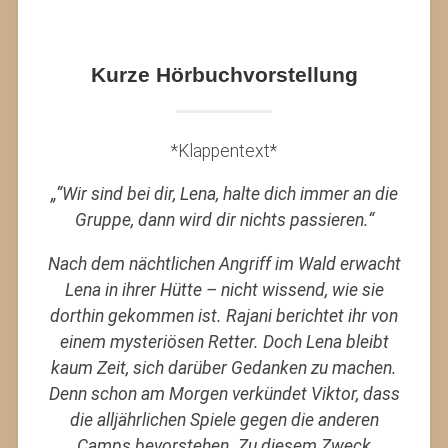
Kurze Hörbuchvorstellung
*Klappentext*
„“Wir sind bei dir, Lena, halte dich immer an die
Gruppe, dann wird dir nichts passieren.“
Nach dem nächtlichen Angriff im Wald erwacht
Lena in ihrer Hütte – nicht wissend, wie sie
dorthin gekommen ist. Rajani berichtet ihr von
einem mysteriösen Retter. Doch Lena bleibt
kaum Zeit, sich darüber Gedanken zu machen.
Denn schon am Morgen verkündet Viktor, dass
die alljährlichen Spiele gegen die anderen
Camps bevorstehen. Zu diesem Zweck