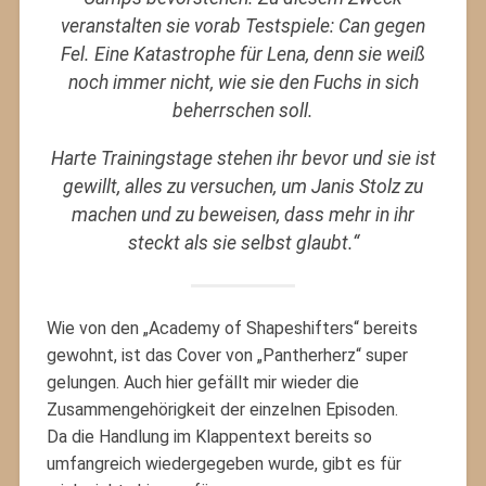
veranstalten sie vorab Testspiele: Can gegen
Fel. Eine Katastrophe für Lena, denn sie weiß
noch immer nicht, wie sie den Fuchs in sich
beherrschen soll.
Harte Trainingstage stehen ihr bevor und sie ist
gewillt, alles zu versuchen, um Janis Stolz zu
machen und zu beweisen, dass mehr in ihr
steckt als sie selbst glaubt.“
Wie von den „Academy of Shapeshifters“ bereits
gewohnt, ist das Cover von „Pantherherz“ super
gelungen. Auch hier gefällt mir wieder die
Zusammengehörigkeit der einzelnen Episoden.
Da die Handlung im Klappentext bereits so
umfangreich wiedergegeben wurde, gibt es für