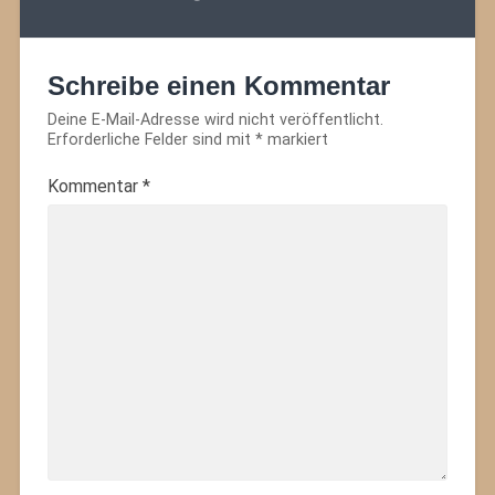
Schreibe einen Kommentar
Deine E-Mail-Adresse wird nicht veröffentlicht.
Erforderliche Felder sind mit
*
markiert
Kommentar
*