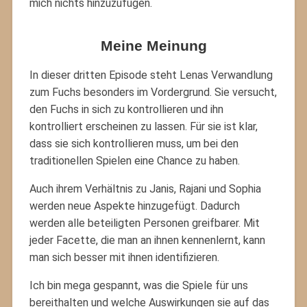
mich nichts hinzuzufügen.
Meine Meinung
In dieser dritten Episode steht Lenas Verwandlung
zum Fuchs besonders im Vordergrund. Sie versucht,
den Fuchs in sich zu kontrollieren und ihn
kontrolliert erscheinen zu lassen. Für sie ist klar,
dass sie sich kontrollieren muss, um bei den
traditionellen Spielen eine Chance zu haben.
Auch ihrem Verhältnis zu Janis, Rajani und Sophia
werden neue Aspekte hinzugefügt. Dadurch
werden alle beteiligten Personen greifbarer. Mit
jeder Facette, die man an ihnen kennenlernt, kann
man sich besser mit ihnen identifizieren.
Ich bin mega gespannt, was die Spiele für uns
bereithalten und welche Auswirkungen sie auf das