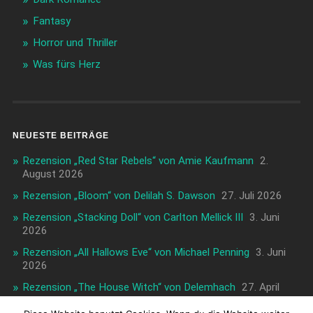
Fantasy
Horror und Thriller
Was fürs Herz
NEUESTE BEITRÄGE
Rezension „Red Star Rebels“ von Amie Kaufmann
2.
August 2026
Rezension „Bloom“ von Delilah S. Dawson
27. Juli 2026
Rezension „Stacking Doll“ von Carlton Mellick III
3. Juni
2026
Rezension „All Hallows Eve“ von Michael Penning
3. Juni
2026
Rezension „The House Witch“ von Delemhach
27. April
2026