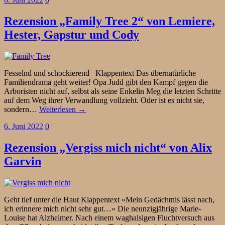
Rezension „Family Tree 2“ von Lemiere,
Hester, Gapstur und Cody
Fesselnd und schockierend Klappentext Das übernatürliche
Familiendrama geht weiter! Opa Judd gibt den Kampf gegen die
Arboristen nicht auf, selbst als seine Enkelin Meg die letzten Schritte
auf dem Weg ihrer Verwandlung vollzieht. Oder ist es nicht sie,
sondern…
Weiterlesen →
6. Juni 2022
0
Rezension „Vergiss mich nicht“ von Alix
Garvin
Geht tief unter die Haut Klappentext »Mein Gedächtnis lässt nach,
ich erinnere mich nicht sehr gut…« Die neunzigjährige Marie-
Louise hat Alzheimer. Nach einem waghalsigen Fluchtversuch aus