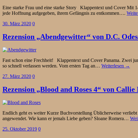
Eine starke Frau und eine starke Story Klappentext und Cover Mit 14
jede Hoffnung aufgegeben, ihrem Gefängnis zu entkommen….
Weite
30. März 2020
0
Rezension „Abendgewitter“ von D.C. Odes
Fast schon eine Frechheit! Klappentext und Cover Panama. Zwei junge
so schnell verlassen werden. Vom ersten Tag an…
Weiterlesen →
27. März 2020
0
Rezension „Blood and Roses 4“ von Callie
Endlich geht es weiter Kurze Buchvorstellung Üblicherweise verliebt 
angewendet. Wie kann er jemals Liebe geben? Sloane Romera…
Wei
25. Oktober 2019
0