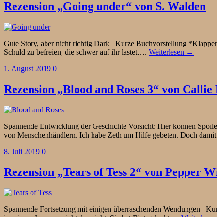
Rezension „Going under“ von S. Walden
Gute Story, aber nicht richtig Dark Kurze Buchvorstellung *Klappen
Schuld zu befreien, die schwer auf ihr lastet….
Weiterlesen →
1. August 2019
0
Rezension „Blood and Roses 3“ von Callie
Spannende Entwicklung der Geschichte Vorsicht: Hier können Spoiler 
von Menschenhändlern. Ich habe Zeth um Hilfe gebeten. Doch dam
8. Juli 2019
0
Rezension „Tears of Tess 2“ von Pepper W
Spannende Fortsetzung mit einigen überraschenden Wendungen Kurze 