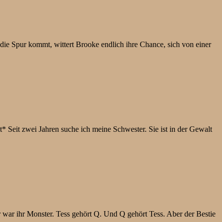
ie Spur kommt, wittert Brooke endlich ihre Chance, sich von einer
 Seit zwei Jahren suche ich meine Schwester. Sie ist in der Gewalt
ar ihr Monster. Tess gehört Q. Und Q gehört Tess. Aber der Bestie