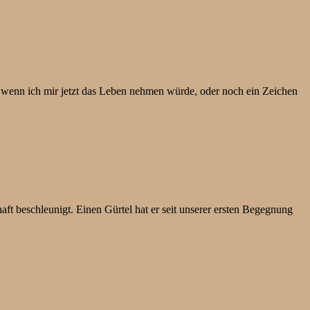
 wenn ich mir jetzt das Leben nehmen würde, oder noch ein Zeichen
t beschleunigt. Einen Gürtel hat er seit unserer ersten Begegnung