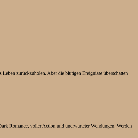
s Leben zurückzuholen. Aber die blutigen Ereignisse überschatten
 Dark Romance, voller Action und unerwarteter Wendungen. Werden