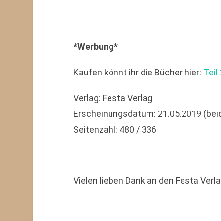
*Werbung*
Kaufen könnt ihr die Bücher hier:
Teil 
Verlag: Festa Verlag
Erscheinungsdatum: 21.05.2019 (bei
Seitenzahl: 480 / 336
Vielen lieben Dank an den Festa Verl