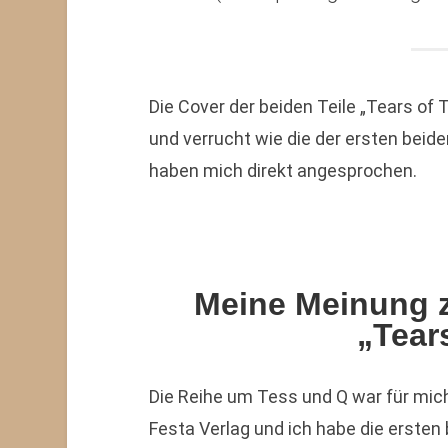
Die Cover der beiden Teile „Tears of
und verrucht wie die der ersten beiden
haben mich direkt angesprochen.
Meine Meinung z
„Tear
Die Reihe um Tess und Q war für mich
Festa Verlag und ich habe die ersten