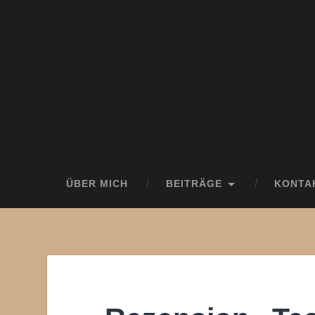
ÜBER MICH
BEITRÄGE
KONTA