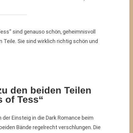
 Tess“ sind genauso schön, geheimnisvoll
 Teile. Sie sind wirklich richtig schön und
u den beiden Teilen
s of Tess“
 der Einsteig in die Dark Romance beim
 beiden Bände regelrecht verschlungen. Die