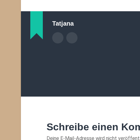
Tatjana
Schreibe einen Ko
Deine E-Mail-Adresse wird nicht veröffentl