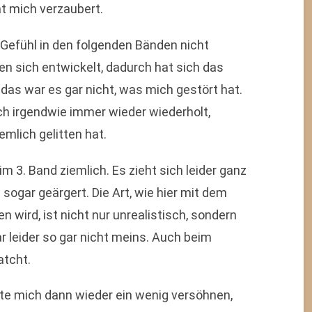
 mich verzaubert.
 Gefühl in den folgenden Bänden nicht
ben sich entwickelt, dadurch hat sich das
 das war es gar nicht, was mich gestört hat.
h irgendwie immer wieder wiederholt,
emlich gelitten hat.
 3. Band ziemlich. Es zieht sich leider ganz
sogar geärgert. Die Art, wie hier mit dem
wird, ist nicht nur unrealistisch, sondern
 leider so gar nicht meins. Auch beim
atcht.
nte mich dann wieder ein wenig versöhnen,