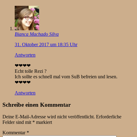
Bianca Machado Silva
31. Oktober 2017 um 18:35 Uhr
Antworten
❤❤❤❤
Echt tolle Rezi ?
Ich sollte es schnell mal vom SuB befreien und lesen.
❤❤❤❤
Antworten
Schreibe einen Kommentar
Deine E-Mail-Adresse wird nicht veröffentlicht.
Erforderliche
Felder sind mit
*
markiert
Kommentar
*