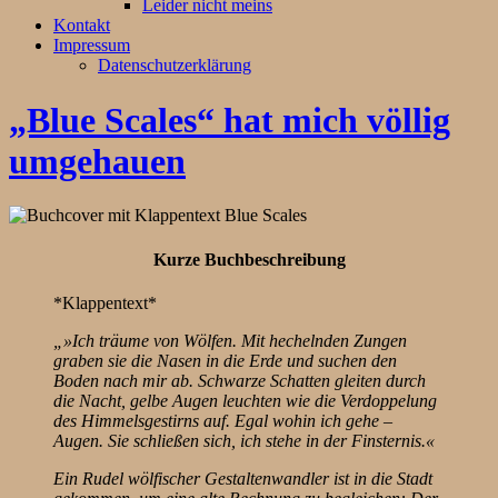
Leider nicht meins
Kontakt
Impressum
Datenschutzerklärung
„Blue Scales“ hat mich völlig
umgehauen
Kurze Buchbeschreibung
*Klappentext*
„»Ich träume von Wölfen. Mit hechelnden Zungen
graben sie die Nasen in die Erde und suchen den
Boden nach mir ab. Schwarze Schatten gleiten durch
die Nacht, gelbe Augen leuchten wie die Verdoppelung
des Himmelsgestirns auf. Egal wohin ich gehe –
Augen. Sie schließen sich, ich stehe in der Finsternis.«
Ein Rudel wölfischer Gestaltenwandler ist in die Stadt