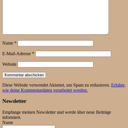
Name
*
E-Mail-Adresse
*
Website
Diese Website verwendet Akismet, um Spam zu reduzieren.
Erfahre,
wie deine Kommentardaten verarbeitet werden.
Newsletter
Empfange meinen Newsletter und werde über neue Beiträge
informiert.
Name