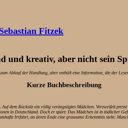
Sebastian Fitzek
 und kreativ, aber nicht sein Spi
zum Ablauf der Handlung, aber enthält eine Information, die der Leser 
Kurze Buchbeschreibung
Auf dem Rücksitz ein völlig verängstigtes Mädchen. Verzweifelt presst 
lionen in Deutschland. Doch er spürt: Das Mädchen ist in tödlicher Gef
aumhafte Irrfahrt, an deren Ende eine grausame Erkenntnis steht: Manchm