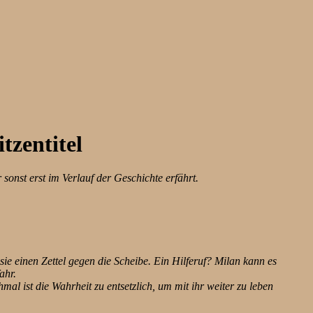
tzentitel
sonst erst im Verlauf der Geschichte erfährt.
sie einen Zettel gegen die Scheibe. Ein Hilferuf? Milan kann es
ahr.
al ist die Wahrheit zu entsetzlich, um mit ihr weiter zu leben