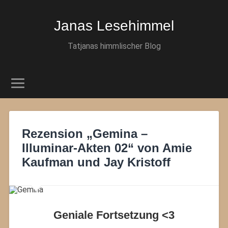
Janas Lesehimmel
Tatjanas himmlischer Blog
Rezension „Gemina –
Illuminar-Akten 02“ von Amie
Kaufman und Jay Kristoff
Geniale Fortsetzung <3