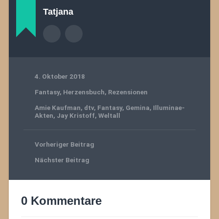
Tatjana
4. Oktober 2018
Fantasy
,
Herzensbuch
,
Rezensionen
Amie Kaufman
,
dtv
,
Fantasy
,
Gemina
,
Illuminae-
Akten
,
Jay Kristoff
,
Weltall
Vorheriger Beitrag
Nächster Beitrag
0 Kommentare