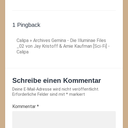
1 Pingback
Calipa » Archives Gemina - Die Illuminae Files
_02 von Jay Kristoff & Amie Kaufman [Sci-Fi] -
Calipa
Schreibe einen Kommentar
Deine E-Mail-Adresse wird nicht veröffentlicht.
Erforderliche Felder sind mit
*
markiert
Kommentar
*