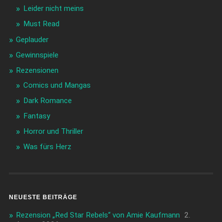
Leider nicht meins
Must Read
Geplauder
Gewinnspiele
Rezensionen
Comics und Mangas
Dark Romance
Fantasy
Horror und Thriller
Was fürs Herz
NEUESTE BEITRÄGE
Rezension „Red Star Rebels“ von Amie Kaufmann
2.