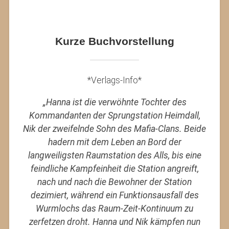
Kurze Buchvorstellung
*Verlags-Info*
„Hanna ist die verwöhnte Tochter des
Kommandanten der Sprungstation Heimdall,
Nik der zweifelnde Sohn des Mafia-Clans. Beide
hadern mit dem Leben an Bord der
langweiligsten Raumstation des Alls, bis eine
feindliche Kampfeinheit die Station angreift,
nach und nach die Bewohner der Station
dezimiert, während ein Funktionsausfall des
Wurmlochs das Raum-Zeit-Kontinuum zu
zerfetzen droht. Hanna und Nik kämpfen nun