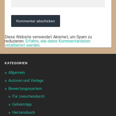
Diese Website verwendet Akismet, um Spam zu
reduzieren.
Erfahre, wie deine Kommentardaten
verarbeitet werden.
KATEGORIEN
Allgemein
Autoren und Verlage
Bewertungssystem
Für zwischendurch
Geheimtipp
Herzensbuch