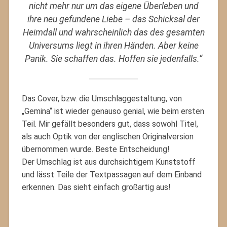
nicht mehr nur um das eigene Überleben und
ihre neu gefundene Liebe – das Schicksal der
Heimdall und wahrscheinlich das des gesamten
Universums liegt in ihren Händen. Aber keine
Panik. Sie schaffen das. Hoffen sie jedenfalls.“
Das Cover, bzw. die Umschlaggestaltung, von
„Gemina“ ist wieder genauso genial, wie beim ersten
Teil. Mir gefällt besonders gut, dass sowohl Titel,
als auch Optik von der englischen Originalversion
übernommen wurde. Beste Entscheidung!
Der Umschlag ist aus durchsichtigem Kunststoff
und lässt Teile der Textpassagen auf dem Einband
erkennen. Das sieht einfach großartig aus!