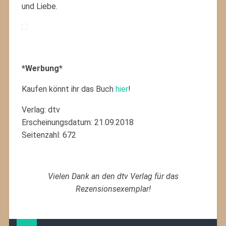
und Liebe.
*Werbung*
Kaufen könnt ihr das Buch
hier
!
Verlag: dtv
Erscheinungsdatum: 21.09.2018
Seitenzahl: 672
Vielen Dank an den dtv Verlag für das
Rezensionsexemplar!