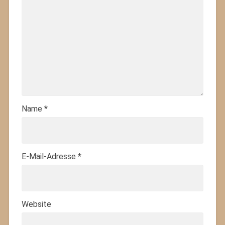
Name
*
E-Mail-Adresse
*
Website