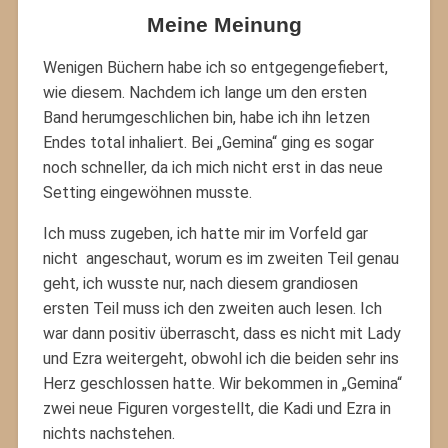
Meine Meinung
Wenigen Büchern habe ich so entgegengefiebert,
wie diesem. Nachdem ich lange um den ersten
Band herumgeschlichen bin, habe ich ihn letzen
Endes total inhaliert. Bei „Gemina“ ging es sogar
noch schneller, da ich mich nicht erst in das neue
Setting eingewöhnen musste.
Ich muss zugeben, ich hatte mir im Vorfeld gar
nicht angeschaut, worum es im zweiten Teil genau
geht, ich wusste nur, nach diesem grandiosen
ersten Teil muss ich den zweiten auch lesen. Ich
war dann positiv überrascht, dass es nicht mit Lady
und Ezra weitergeht, obwohl ich die beiden sehr ins
Herz geschlossen hatte. Wir bekommen in „Gemina“
zwei neue Figuren vorgestellt, die Kadi und Ezra in
nichts nachstehen.