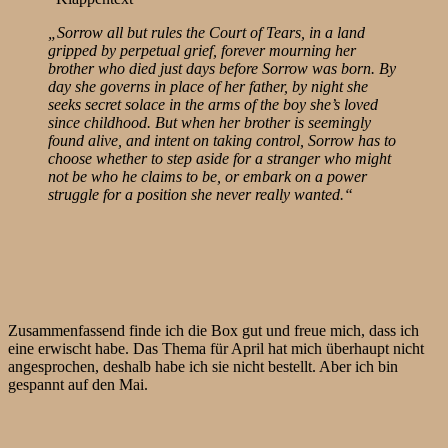
„Sorrow all but rules the Court of Tears, in a land
gripped by perpetual grief, forever mourning her
brother who died just days before Sorrow was born. By
day she governs in place of her father, by night she
seeks secret solace in the arms of the boy she’s loved
since childhood. But when her brother is seemingly
found alive, and intent on taking control, Sorrow has to
choose whether to step aside for a stranger who might
not be who he claims to be, or embark on a power
struggle for a position she never really wanted.“
Zusammenfassend finde ich die Box gut und freue mich, dass ich
eine erwischt habe. Das Thema für April hat mich überhaupt nicht
angesprochen, deshalb habe ich sie nicht bestellt. Aber ich bin
gespannt auf den Mai.