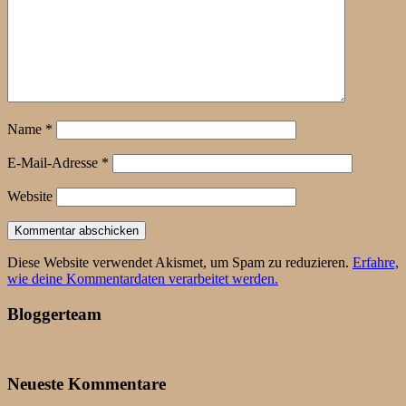
Name
*
E-Mail-Adresse
*
Website
Diese Website verwendet Akismet, um Spam zu reduzieren.
Erfahre,
wie deine Kommentardaten verarbeitet werden.
Bloggerteam
Neueste Kommentare