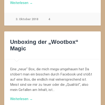
Weiterlesen →
3. Oktober 2018
4
Unboxing der „Wootbox“
Magic
Eine „neue“ Box, die mich mega umgehauen hat Da
stöbert man ein bisschen durch Facebook und stößt
auf eine Box, die endlich mal vielversprechend ist.
Meist sind sie mir zu teuer oder die „Qualität“, also
mein Gefallen am Inhalt, ist…
Weiterlesen →