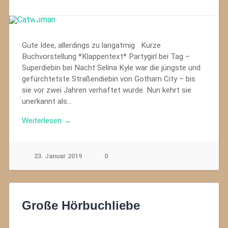
Gute Idee, allerdings zu langatmig Kurze
Buchvorstellung *Klappentext* Partygirl bei Tag –
Superdiebin bei Nacht Selina Kyle war die jüngste und
gefürchtetste Straßendiebin von Gotham City – bis
sie vor zwei Jahren verhaftet wurde. Nun kehrt sie
unerkannt als…
Weiterlesen →
23. Januar 2019
0
Große Hörbuchliebe