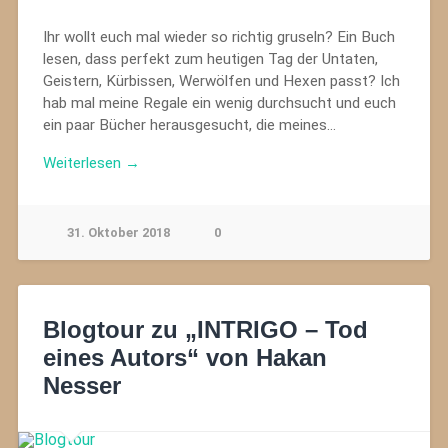
Ihr wollt euch mal wieder so richtig gruseln? Ein Buch
lesen, dass perfekt zum heutigen Tag der Untaten,
Geistern, Kürbissen, Werwölfen und Hexen passt? Ich
hab mal meine Regale ein wenig durchsucht und euch
ein paar Bücher herausgesucht, die meines…
Weiterlesen →
31. Oktober 2018
0
Blogtour zu „INTRIGO – Tod
eines Autors“ von Hakan
Nesser