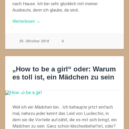
nach Hause. Ich bin sehr glücklich mit meiner
Ausbeute, denn ich glaube, da sind…
Weiterlesen →
25. Oktober 2018
0
„How to be a girl“ oder: Warum
es toll ist, ein Mädchen zu sein
Weil ich ein Mädchen bin… Ich behaupte jetzt einfach
mal, nahezu jeder kennt das Leid von Lucilectric, in
dem sie die Vorteile aufzählt, die es mit sich bringt, ein
Mädchen zu sein. Ganz schön klischeebehaftet, oder?