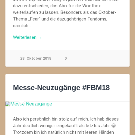
dazu entschieden, das Abo für die Wootbox
weiterlaufen zu lassen. Besonders als das Oktober-
Thema „Fear“ und die dazugehörigen Fandoms,
nämlich…
Weiterlesen →
28. Oktober 2018
0
Messe-Neuzugänge #FBM18
Also ich persönlich bin stolz auf mich. Ich hab dieses
Jahr deutlich weniger eingekauft als letztes Jahr 😀
Trotzdem bin ich natürlich nicht mit leeren Händen