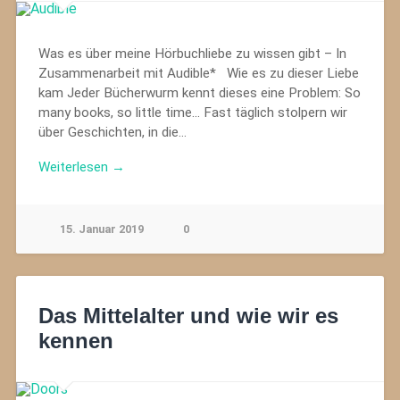
Was es über meine Hörbuchliebe zu wissen gibt – In
Zusammenarbeit mit Audible* Wie es zu dieser Liebe
kam Jeder Bücherwurm kennt dieses eine Problem: So
many books, so little time… Fast täglich stolpern wir
über Geschichten, in die…
Weiterlesen →
15. Januar 2019
0
Das Mittelalter und wie wir es
kennen