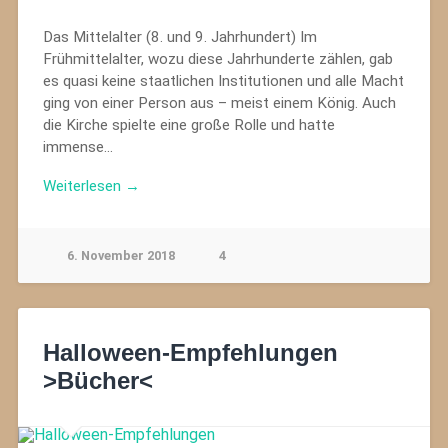
Das Mittelalter (8. und 9. Jahrhundert) Im
Frühmittelalter, wozu diese Jahrhunderte zählen, gab
es quasi keine staatlichen Institutionen und alle Macht
ging von einer Person aus – meist einem König. Auch
die Kirche spielte eine große Rolle und hatte
immense…
Weiterlesen →
6. November 2018
4
Halloween-Empfehlungen
>Bücher<