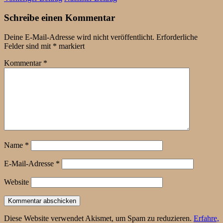
Schreibe einen Kommentar
Deine E-Mail-Adresse wird nicht veröffentlicht.
Erforderliche
Felder sind mit
*
markiert
Kommentar
*
Name
*
E-Mail-Adresse
*
Website
Diese Website verwendet Akismet, um Spam zu reduzieren.
Erfahre,