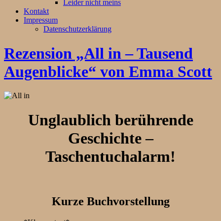
Leider nicht meins
Kontakt
Impressum
Datenschutzerklärung
Rezension „All in – Tausend
Augenblicke“ von Emma Scott
Unglaublich berührende
Geschichte –
Taschentuchalarm!
Kurze Buchvorstellung