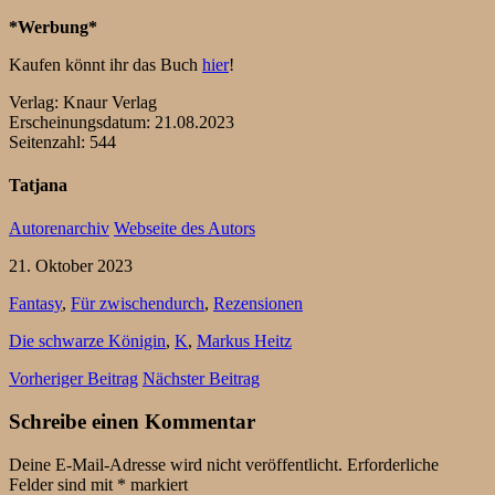
*Werbung*
Kaufen könnt ihr das Buch
hier
!
Verlag: Knaur Verlag
Erscheinungsdatum: 21.08.2023
Seitenzahl: 544
Tatjana
Autorenarchiv
Webseite des Autors
21. Oktober 2023
Fantasy
,
Für zwischendurch
,
Rezensionen
Die schwarze Königin
,
K
,
Markus Heitz
Vorheriger Beitrag
Nächster Beitrag
Schreibe einen Kommentar
Deine E-Mail-Adresse wird nicht veröffentlicht.
Erforderliche
Felder sind mit
*
markiert