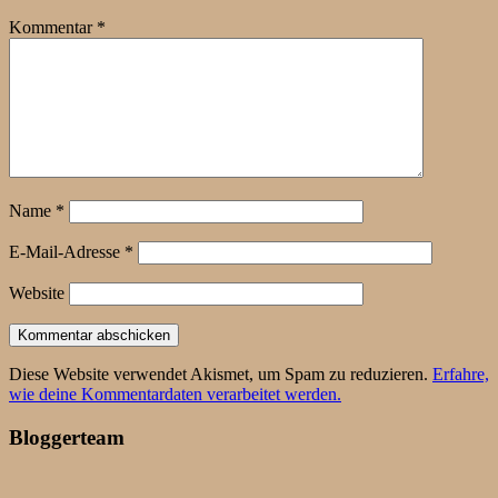
Kommentar
*
Name
*
E-Mail-Adresse
*
Website
Diese Website verwendet Akismet, um Spam zu reduzieren.
Erfahre,
wie deine Kommentardaten verarbeitet werden.
Bloggerteam