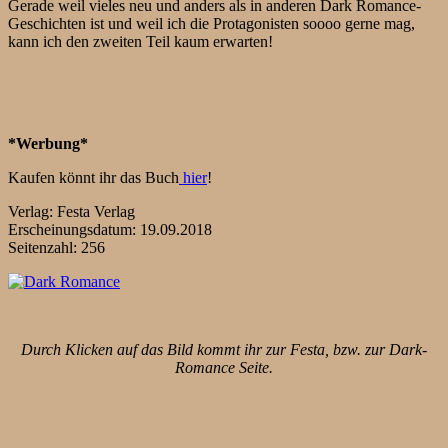
Gerade weil vieles neu und anders als in anderen Dark Romance-
Geschichten ist und weil ich die Protagonisten soooo gerne mag,
kann ich den zweiten Teil kaum erwarten!
*Werbung*
Kaufen könnt ihr das Buch
hier
!
Verlag: Festa Verlag
Erscheinungsdatum: 19.09.2018
Seitenzahl: 256
Durch Klicken auf das Bild kommt ihr zur Festa, bzw. zur Dark-
Romance Seite.