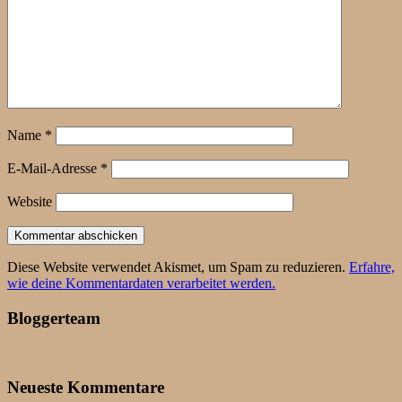
Name
*
E-Mail-Adresse
*
Website
Diese Website verwendet Akismet, um Spam zu reduzieren.
Erfahre,
wie deine Kommentardaten verarbeitet werden.
Bloggerteam
Neueste Kommentare