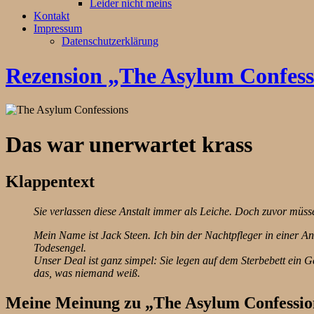
Leider nicht meins
Kontakt
Impressum
Datenschutzerklärung
Rezension „The Asylum Confess
Das war unerwartet krass
Klappentext
Sie verlassen diese Anstalt immer als Leiche. Doch zuvor müss
Mein Name ist Jack Steen. Ich bin der Nachtpfleger in einer Ans
Todesengel.
Unser Deal ist ganz simpel: Sie legen auf dem Sterbebett ein G
das, was niemand weiß.
Meine Meinung zu „The Asylum Confessio