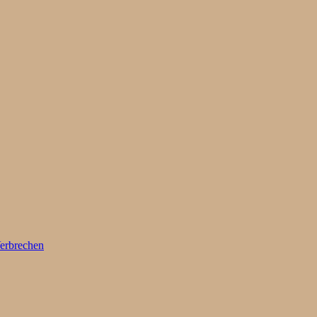
erbrechen