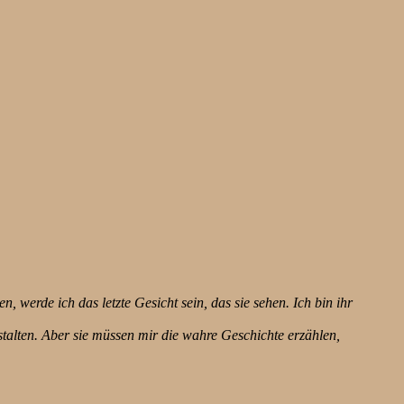
, werde ich das letzte Gesicht sein, das sie sehen. Ich bin ihr
stalten. Aber sie müssen mir die wahre Geschichte erzählen,