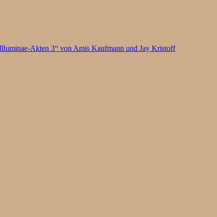
Illuminae-Akten 3“ von Amis Kaufmann und Jay Kristoff