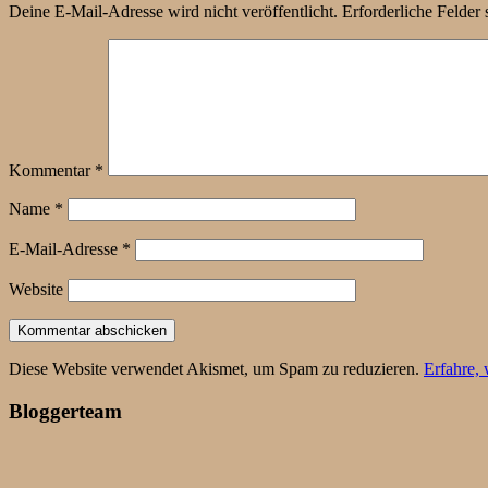
Deine E-Mail-Adresse wird nicht veröffentlicht.
Erforderliche Felder 
Kommentar
*
Name
*
E-Mail-Adresse
*
Website
Diese Website verwendet Akismet, um Spam zu reduzieren.
Erfahre,
Bloggerteam