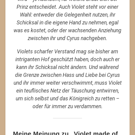
Prinz entscheidet. Auch Violet steht vor einer
Wahl: entweder die Gelegenheit nutzen, ihr
Schicksal in die eigene Hand zu nehmen, egal
was es kostet, oder der wachsenden Anziehung
zwischen ihr und Cyrus nachgeben.
Violets scharfer Verstand mag sie bisher am
intriganten Hof geschützt haben, doch auch er
kann ihr Schicksal nicht ändern. Und während
die Grenze zwischen Hass und Liebe bei Cyrus
und ihr immer weiter verschwimmt, muss Violet
ein teuflisches Netz der Täuschung entwirren,
um sich selbst und das Königreich zu retten –
oder für immer zu verdammen.
Meine Meinung zu „Violet made of