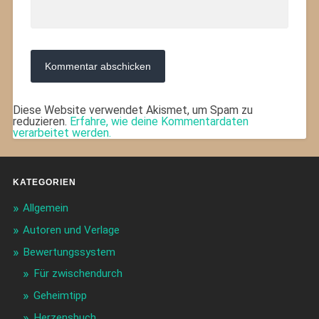
Diese Website verwendet Akismet, um Spam zu
reduzieren.
Erfahre, wie deine Kommentardaten
verarbeitet werden.
KATEGORIEN
Allgemein
Autoren und Verlage
Bewertungssystem
Für zwischendurch
Geheimtipp
Herzensbuch