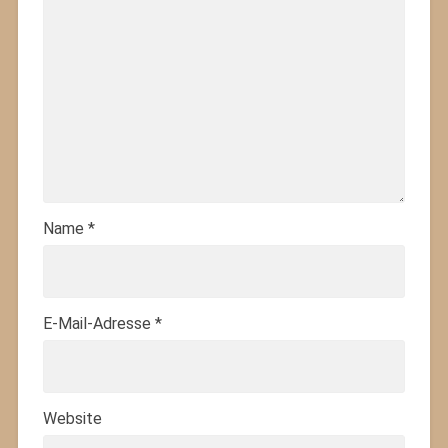
Name
*
E-Mail-Adresse
*
Website