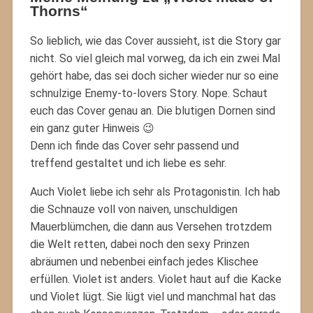
Thorns“
So lieblich, wie das Cover aussieht, ist die Story gar
nicht. So viel gleich mal vorweg, da ich ein zwei Mal
gehört habe, das sei doch sicher wieder nur so eine
schnulzige Enemy-to-lovers Story. Nope. Schaut
euch das Cover genau an. Die blutigen Dornen sind
ein ganz guter Hinweis 😉
Denn ich finde das Cover sehr passend und
treffend gestaltet und ich liebe es sehr.
Auch Violet liebe ich sehr als Protagonistin. Ich hab
die Schnauze voll von naiven, unschuldigen
Mauerblümchen, die dann aus Versehen trotzdem
die Welt retten, dabei noch den sexy Prinzen
abräumen und nebenbei einfach jedes Klischee
erfüllen. Violet ist anders. Violet haut auf die Kacke
und Violet lügt. Sie lügt viel und manchmal hat das