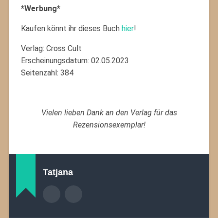
*Werbung*
Kaufen könnt ihr dieses Buch
hier
!
Verlag: Cross Cult
Erscheinungsdatum: 02.05.2023
Seitenzahl: 384
Vielen lieben Dank an den Verlag für das
Rezensionsexemplar!
Tatjana