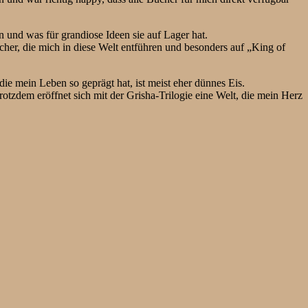
nn und was für grandiose Ideen sie auf Lager hat.
cher, die mich in diese Welt entführen und besonders auf „King of
die mein Leben so geprägt hat, ist meist eher dünnes Eis.
 trotzdem eröffnet sich mit der Grisha-Trilogie eine Welt, die mein Herz