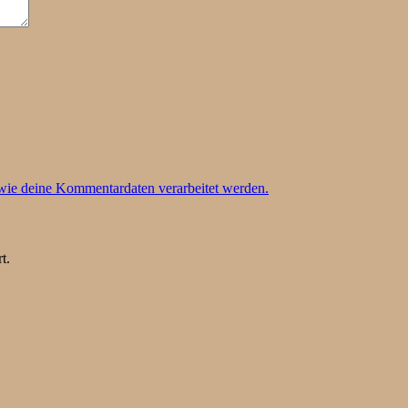
 wie deine Kommentardaten verarbeitet werden.
t.