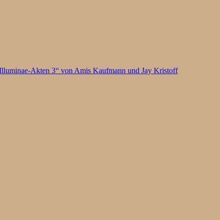
Illuminae-Akten 3“ von Amis Kaufmann und Jay Kristoff