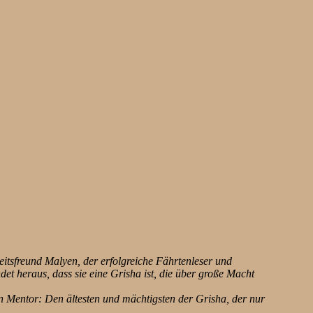
eitsfreund Malyen, der erfolgreiche Fährtenleser und
det heraus, dass sie eine Grisha ist, die über große Macht
en Mentor: Den ältesten und mächtigsten der Grisha, der nur