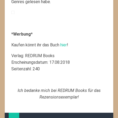
Genres gelesen habe.
*Werbung*
Kaufen könnt ihr das Buch
hier
!
Verlag: REDRUM Books
Erscheinungsdatum: 17.08.2018
Seitenzahl: 240
Ich bedanke mich bei REDRUM Books für das
Rezensionsexemplar!