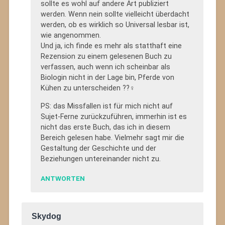
sollte es wohl auf andere Art publiziert
werden. Wenn nein sollte vielleicht überdacht
werden, ob es wirklich so Universal lesbar ist,
wie angenommen.
Und ja, ich finde es mehr als statthaft eine
Rezension zu einem gelesenen Buch zu
verfassen, auch wenn ich scheinbar als
Biologin nicht in der Lage bin, Pferde von
Kühen zu unterscheiden ??‍♀️
PS: das Missfallen ist für mich nicht auf
Sujet-Ferne zurückzuführen, immerhin ist es
nicht das erste Buch, das ich in diesem
Bereich gelesen habe. Vielmehr sagt mir die
Gestaltung der Geschichte und der
Beziehungen untereinander nicht zu.
ANTWORTEN
Skydog