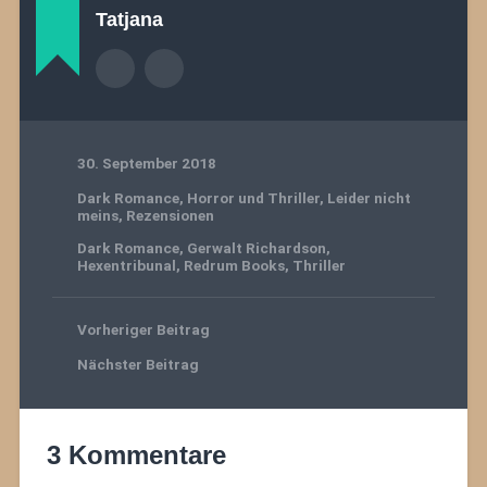
Tatjana
30. September 2018
Dark Romance
,
Horror und Thriller
,
Leider nicht
meins
,
Rezensionen
Dark Romance
,
Gerwalt Richardson
,
Hexentribunal
,
Redrum Books
,
Thriller
Vorheriger Beitrag
Nächster Beitrag
3 Kommentare