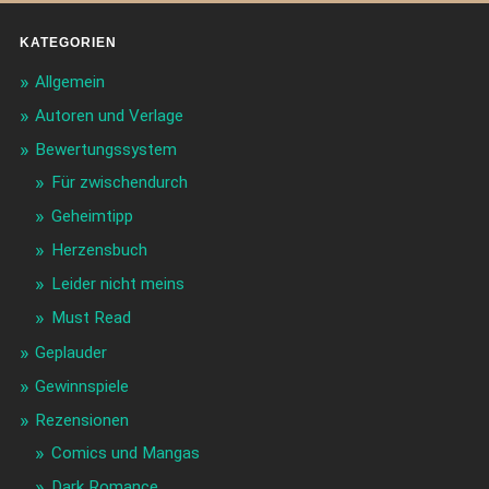
KATEGORIEN
Allgemein
Autoren und Verlage
Bewertungssystem
Für zwischendurch
Geheimtipp
Herzensbuch
Leider nicht meins
Must Read
Geplauder
Gewinnspiele
Rezensionen
Comics und Mangas
Dark Romance