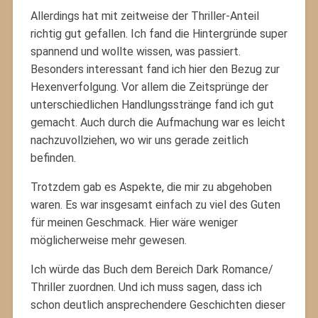
Allerdings hat mit zeitweise der Thriller-Anteil
richtig gut gefallen. Ich fand die Hintergründe super
spannend und wollte wissen, was passiert.
Besonders interessant fand ich hier den Bezug zur
Hexenverfolgung. Vor allem die Zeitsprünge der
unterschiedlichen Handlungsstränge fand ich gut
gemacht. Auch durch die Aufmachung war es leicht
nachzuvollziehen, wo wir uns gerade zeitlich
befinden.
Trotzdem gab es Aspekte, die mir zu abgehoben
waren. Es war insgesamt einfach zu viel des Guten
für meinen Geschmack. Hier wäre weniger
möglicherweise mehr gewesen.
Ich würde das Buch dem Bereich Dark Romance/
Thriller zuordnen. Und ich muss sagen, dass ich
schon deutlich ansprechendere Geschichten dieser