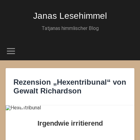
Janas Lesehimmel
Tatjanas himmlischer Blog
Rezension „Hexentribunal“ von
Gewalt Richardson
Irgendwie irritierend