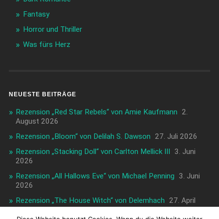
Fantasy
Horror und Thriller
Was fürs Herz
NEUESTE BEITRÄGE
Rezension „Red Star Rebels“ von Amie Kaufmann
2.
August 2026
Rezension „Bloom“ von Delilah S. Dawson
27. Juli 2026
Rezension „Stacking Doll“ von Carlton Mellick III
3. Juni
2026
Rezension „All Hallows Eve“ von Michael Penning
3. Juni
2026
Rezension „The House Witch“ von Delemhach
27. April
2026