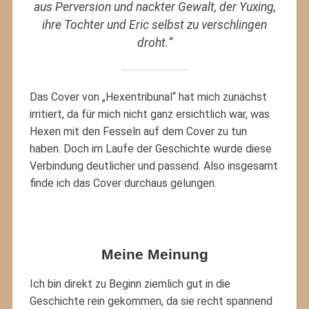
aus Perversion und nackter Gewalt, der Yuxing,
ihre Tochter und Eric selbst zu verschlingen
droht.“
Das Cover von „Hexentribunal“ hat mich zunächst
irritiert, da für mich nicht ganz ersichtlich war, was
Hexen mit den Fesseln auf dem Cover zu tun
haben. Doch im Laufe der Geschichte wurde diese
Verbindung deutlicher und passend. Also insgesamt
finde ich das Cover durchaus gelungen.
Meine Meinung
Ich bin direkt zu Beginn ziemlich gut in die
Geschichte rein gekommen, da sie recht spannend