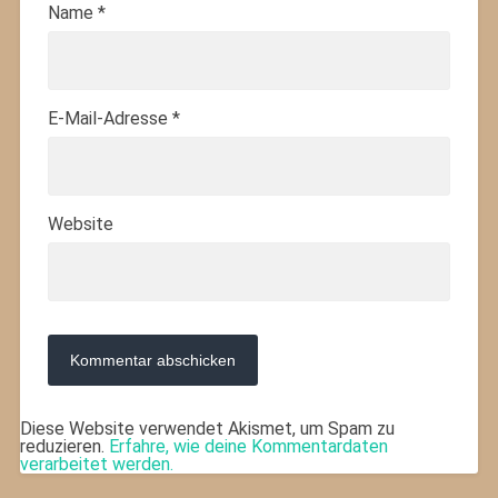
Name
*
E-Mail-Adresse
*
Website
Diese Website verwendet Akismet, um Spam zu
reduzieren.
Erfahre, wie deine Kommentardaten
verarbeitet werden.