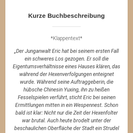
Kurze Buchbeschreibung
*Klappentext*
„Der Junganwalt Eric hat bei seinem ersten Fall
ein schweres Los gezogen. Er soll die
Eigentumsverhältnisse eines Hauses klären, das
während der Hexenverfolgungen enteignet
wurde. Während seine Auftraggeberin, die
hübsche Chinesin Yuxing, ihn zu heißen
Fesselspielen verführt, sticht Eric bei seinen
Ermittlungen mitten in ein Wespennest. Schon
bald ist klar: Nicht nur die Zeit der Hexenfolter
war brutal. Auch heute brodelt unter der
beschaulichen Oberfläche der Stadt ein Strudel