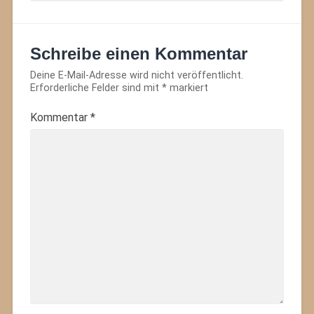
Schreibe einen Kommentar
Deine E-Mail-Adresse wird nicht veröffentlicht.
Erforderliche Felder sind mit
*
markiert
Kommentar
*