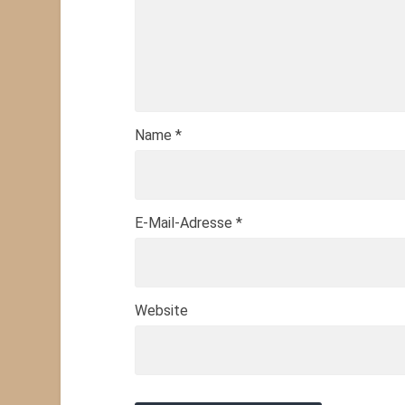
Name
*
E-Mail-Adresse
*
Website