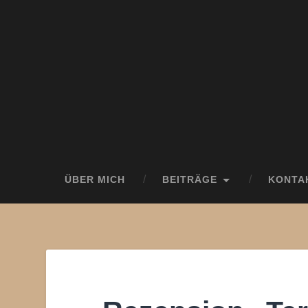
ÜBER MICH
BEITRÄGE
KONTA