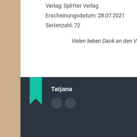
Verlag: Splitter Verlag
Erscheinungsdatum: 28.07.2021
Seitenzahl: 72
Vielen lieben Dank an den 
Tatjana