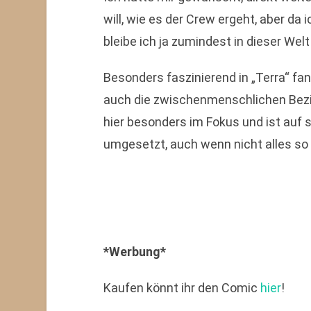
will, wie es der Crew ergeht, aber da i
bleibe ich ja zumindest in dieser Welt
Besonders faszinierend in „Terra“ fa
auch die zwischenmenschlichen Bezi
hier besonders im Fokus und ist auf
umgesetzt, auch wenn nicht alles so 
*Werbung*
Kaufen könnt ihr den Comic
hier
!