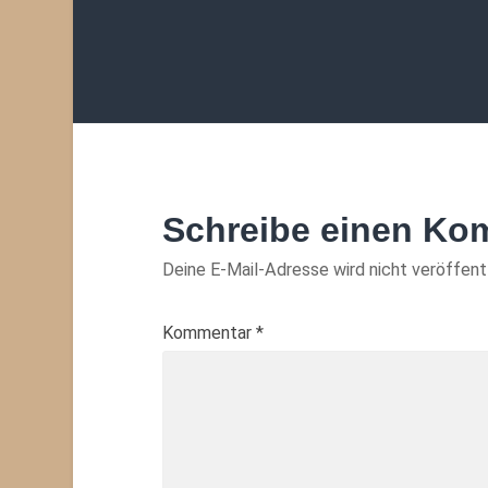
Schreibe einen Ko
Deine E-Mail-Adresse wird nicht veröffentl
Kommentar
*