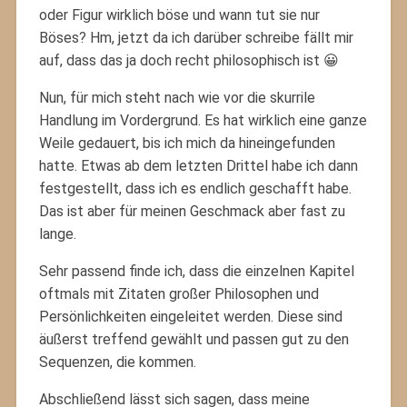
oder Figur wirklich böse und wann tut sie nur
Böses? Hm, jetzt da ich darüber schreibe fällt mir
auf, dass das ja doch recht philosophisch ist 😀
Nun, für mich steht nach wie vor die skurrile
Handlung im Vordergrund. Es hat wirklich eine ganze
Weile gedauert, bis ich mich da hineingefunden
hatte. Etwas ab dem letzten Drittel habe ich dann
festgestellt, dass ich es endlich geschafft habe.
Das ist aber für meinen Geschmack aber fast zu
lange.
Sehr passend finde ich, dass die einzelnen Kapitel
oftmals mit Zitaten großer Philosophen und
Persönlichkeiten eingeleitet werden. Diese sind
äußerst treffend gewählt und passen gut zu den
Sequenzen, die kommen.
Abschließend lässt sich sagen, dass meine