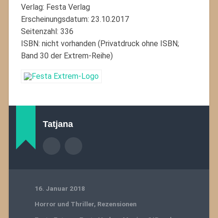
Verlag: Festa Verlag
Erscheinungsdatum: 23.10.2017
Seitenzahl: 336
ISBN: nicht vorhanden (Privatdruck ohne ISBN;
Band 30 der Extrem-Reihe)
Tatjana
16. Januar 2018
Horror und Thriller
,
Rezensionen