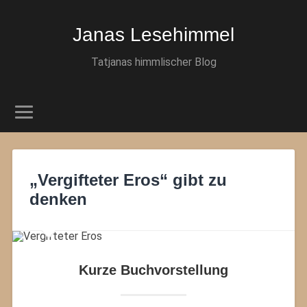
Janas Lesehimmel
Tatjanas himmlischer Blog
„Vergifteter Eros“ gibt zu
denken
Kurze Buchvorstellung