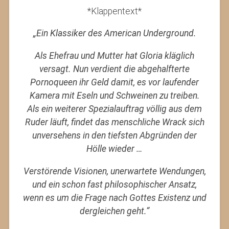
*Klappentext*
„Ein Klassiker des American Underground.
Als Ehefrau und Mutter hat Gloria kläglich
versagt. Nun verdient die abgehalfterte
Pornoqueen ihr Geld damit, es vor laufender
Kamera mit Eseln und Schweinen zu treiben.
Als ein weiterer Spezialauftrag völlig aus dem
Ruder läuft, findet das menschliche Wrack sich
unversehens in den tiefsten Abgründen der
Hölle wieder …
Verstörende Visionen, unerwartete Wendungen,
und ein schon fast philosophischer Ansatz,
wenn es um die Frage nach Gottes Existenz und
dergleichen geht.“