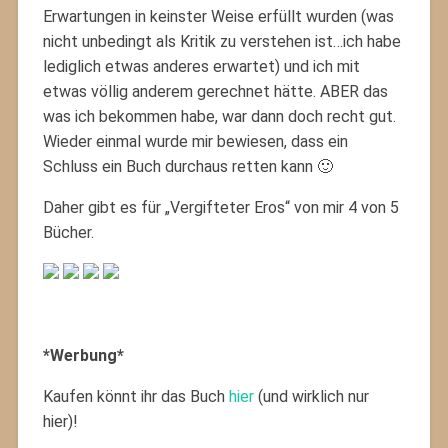
Erwartungen in keinster Weise erfüllt wurden (was
nicht unbedingt als Kritik zu verstehen ist…ich habe
lediglich etwas anderes erwartet) und ich mit
etwas völlig anderem gerechnet hätte. ABER das
was ich bekommen habe, war dann doch recht gut.
Wieder einmal wurde mir bewiesen, dass ein
Schluss ein Buch durchaus retten kann 🙂
Daher gibt es für „Vergifteter Eros“ von mir 4 von 5
Bücher.
*Werbung*
Kaufen könnt ihr das Buch
hier
(und wirklich nur
hier)!