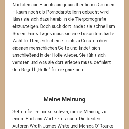
Nachdem sie – auch aus gesundheitlichen Gründen
– kaum noch als Pornodarstellerin gebucht wird,
lässt sie sich dazu herab, in die Tierpornografie
einzusteigen. Doch auch dort landet sie schnell am
Boden. Eines Tages muss sie eine besonders harte
Wahl treffen, entscheidet sich zu Gunsten ihrer
eigenen menschlichen Seite und findet sich
anschließend in der Hölle wieder. Sie fühlt sich
verraten und was sie dort erleben muss, definiert
den Begriff „Hölle“ für sie ganz neu.
Meine Meinung
Selten fiel es mir so schwer, meine Meinung zu
einem Buch ins Worte zu fassen. Die beiden
Autoren Wrath James White und Monica O´Rourke