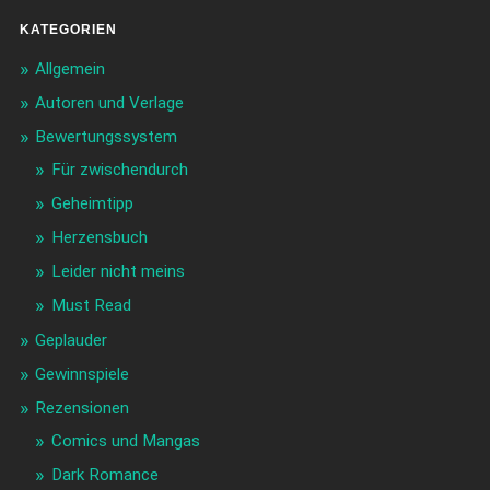
KATEGORIEN
Allgemein
Autoren und Verlage
Bewertungssystem
Für zwischendurch
Geheimtipp
Herzensbuch
Leider nicht meins
Must Read
Geplauder
Gewinnspiele
Rezensionen
Comics und Mangas
Dark Romance