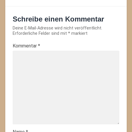
Schreibe einen Kommentar
Deine E-Mail-Adresse wird nicht veröffentlicht.
Erforderliche Felder sind mit
*
markiert
Kommentar
*
Name
*