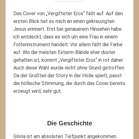
Das Cover von „Vergifteter Eros“ fällt auf. Auf den
ersten Blick hat es mich an einen gekreuzigten
Jesus erinnert. Erst bei genauerem Hinsehen habe
ich entdeckt, dass es sich um eine Frau in einem
Folterinstrument handelt. Vor allem fällt die Farbe
auf. Wo die meisten Exterm-Bände eher düster
gehalten ist, kommt „Vergifteter Eros“ in rot daher.
Auch diese Wahl wurde nicht ohne Grund getroffen:
Da der Großteil der Story in der Hölle spielt, passt
die höllische Stimmung, die durch das Cover bereits
erzeugt wird, sehr gut.
Die Geschichte
Gloria ist am absoluten Tiefpunkt angekommen.