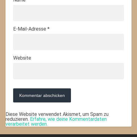
E-Mail-Adresse
*
Website
Diese Website verwendet Akismet, um Spam zu
reduzieren.
Erfahre, wie deine Kommentardaten
verarbeitet werden.