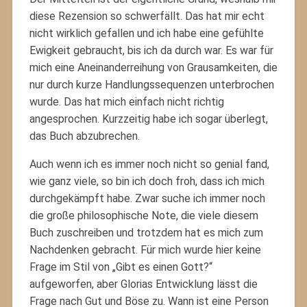
diese Rezension so schwerfällt. Das hat mir echt
nicht wirklich gefallen und ich habe eine gefühlte
Ewigkeit gebraucht, bis ich da durch war. Es war für
mich eine Aneinanderreihung von Grausamkeiten, die
nur durch kurze Handlungssequenzen unterbrochen
wurde. Das hat mich einfach nicht richtig
angesprochen. Kurzzeitig habe ich sogar überlegt,
das Buch abzubrechen.
Auch wenn ich es immer noch nicht so genial fand,
wie ganz viele, so bin ich doch froh, dass ich mich
durchgekämpft habe. Zwar suche ich immer noch
die große philosophische Note, die viele diesem
Buch zuschreiben und trotzdem hat es mich zum
Nachdenken gebracht. Für mich wurde hier keine
Frage im Stil von „Gibt es einen Gott?“
aufgeworfen, aber Glorias Entwicklung lässt die
Frage nach Gut und Böse zu. Wann ist eine Person